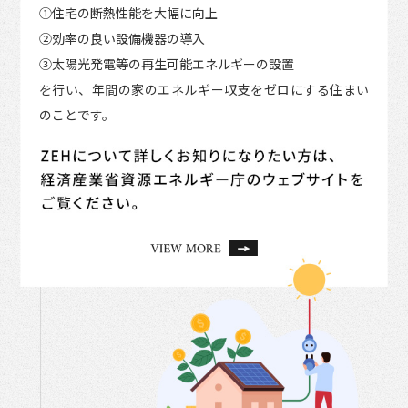
①住宅の断熱性能を大幅に向上
②効率の良い設備機器の導入
③太陽光発電等の再生可能エネルギーの設置
を行い、年間の家のエネルギー収支をゼロにする住まい
のことです。