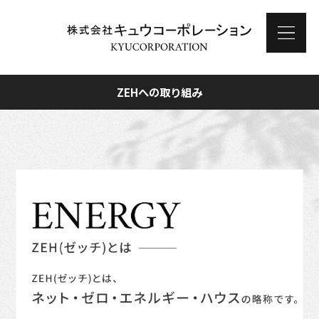
ZEHへの取り組み