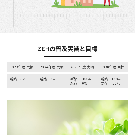
ZEHの普及実績と目標
2023年度 実績
2024年度 実績
2025年度 実績
2030年度 目標
新築 0％
新築 0％
新築 100％
新築 100％
既存 0％
既存 50％